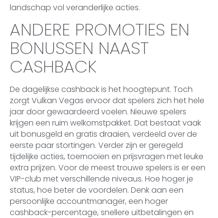
landschap vol veranderlijke acties.
ANDERE PROMOTIES EN
BONUSSEN NAAST
CASHBACK
De dagelijkse cashback is het hoogtepunt. Toch
zorgt Vulkan Vegas ervoor dat spelers zich het hele
jaar door gewaardeerd voelen. Nieuwe spelers
krijgen een ruim welkomstpakket. Dat bestaat vaak
uit bonusgeld en gratis draaien, verdeeld over de
eerste paar stortingen. Verder zijn er geregeld
tijdelijke acties, toernooien en prijsvragen met leuke
extra prijzen. Voor de meest trouwe spelers is er een
VIP-club met verschillende niveaus. Hoe hoger je
status, hoe beter de voordelen. Denk aan een
persoonlijke accountmanager, een hoger
cashback-percentage, snellere uitbetalingen en