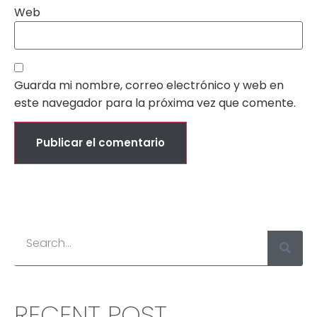
Web
Guarda mi nombre, correo electrónico y web en
este navegador para la próxima vez que comente.
RECENT POST