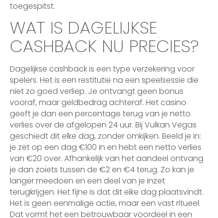
toegespitst.
WAT IS DAGELIJKSE
CASHBACK NU PRECIES?
Dagelijkse cashback is een type verzekering voor
spelers. Het is een restitutie na een speelsessie die
niet zo goed verliep. Je ontvangt geen bonus
vooraf, maar geldbedrag achteraf. Het casino
geeft je dan een percentage terug van je netto
verlies over de afgelopen 24 uur. Bij Vulkan Vegas
geschiedt dit elke dag, zonder omkijken. Beeld je in:
je zet op een dag €100 in en hebt een netto verlies
van €20 over. Afhankelijk van het aandeel ontvang
je dan zoiets tussen de €2 en €4 terug. Zo kan je
langer meedoen en een deel van je inzet
terugkrijgen. Het fijne is dat dit elke dag plaatsvindt.
Het is geen eenmalige actie, maar een vast ritueel.
Dat vormt het een betrouwbaar voordeel in een