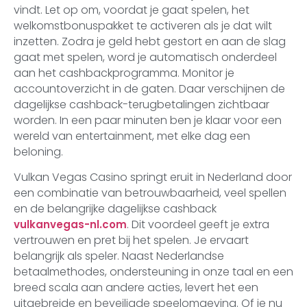
vindt. Let op om, voordat je gaat spelen, het
welkomstbonuspakket te activeren als je dat wilt
inzetten. Zodra je geld hebt gestort en aan de slag
gaat met spelen, word je automatisch onderdeel
aan het cashbackprogramma. Monitor je
accountoverzicht in de gaten. Daar verschijnen de
dagelijkse cashback-terugbetalingen zichtbaar
worden. In een paar minuten ben je klaar voor een
wereld van entertainment, met elke dag een
beloning.
Vulkan Vegas Casino springt eruit in Nederland door
een combinatie van betrouwbaarheid, veel spellen
en de belangrijke dagelijkse cashback
. Dit voordeel geeft je extra
vulkanvegas-nl.com
vertrouwen en pret bij het spelen. Je ervaart
belangrijk als speler. Naast Nederlandse
betaalmethodes, ondersteuning in onze taal en een
breed scala aan andere acties, levert het een
uitgebreide en beveiligde speelomgeving. Of je nu