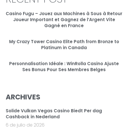
Casino Fugu – Jouez aux Machines à Sous à Retour
Joueur Important et Gagnez de l’Argent Vite
Gagné en France
My Crazy Tower Casino Elite Path from Bronze to
Platinum in Canada
Personnalisation Idéale : WinRolla Casino Ajuste
Ses Bonus Pour Ses Membres Belges
ARCHIVES
Solide Vulkan Vegas Casino Biedt Per dag
Cashback in Nederland
6 de julio de 2026