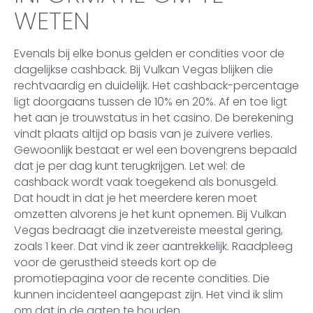
WETEN
Evenals bij elke bonus gelden er condities voor de
dagelijkse cashback. Bij Vulkan Vegas blijken die
rechtvaardig en duidelijk. Het cashback-percentage
ligt doorgaans tussen de 10% en 20%. Af en toe ligt
het aan je trouwstatus in het casino. De berekening
vindt plaats altijd op basis van je zuivere verlies.
Gewoonlijk bestaat er wel een bovengrens bepaald
dat je per dag kunt terugkrijgen. Let wel: de
cashback wordt vaak toegekend als bonusgeld.
Dat houdt in dat je het meerdere keren moet
omzetten alvorens je het kunt opnemen. Bij Vulkan
Vegas bedraagt die inzetvereiste meestal gering,
zoals 1 keer. Dat vind ik zeer aantrekkelijk. Raadpleeg
voor de gerustheid steeds kort op de
promotiepagina voor de recente condities. Die
kunnen incidenteel aangepast zijn. Het vind ik slim
om dat in de gaten te houden.