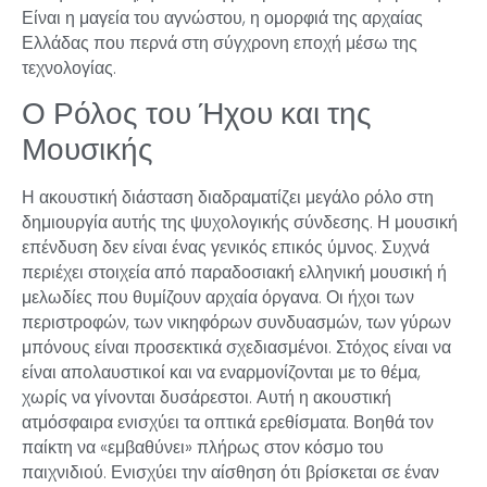
Είναι η μαγεία του αγνώστου, η ομορφιά της αρχαίας
Ελλάδας που περνά στη σύγχρονη εποχή μέσω της
τεχνολογίας.
Ο Ρόλος του Ήχου και της
Μουσικής
Η ακουστική διάσταση διαδραματίζει μεγάλο ρόλο στη
δημιουργία αυτής της ψυχολογικής σύνδεσης. Η μουσική
επένδυση δεν είναι ένας γενικός επικός ύμνος. Συχνά
περιέχει στοιχεία από παραδοσιακή ελληνική μουσική ή
μελωδίες που θυμίζουν αρχαία όργανα. Οι ήχοι των
περιστροφών, των νικηφόρων συνδυασμών, των γύρων
μπόνους είναι προσεκτικά σχεδιασμένοι. Στόχος είναι να
είναι απολαυστικοί και να εναρμονίζονται με το θέμα,
χωρίς να γίνονται δυσάρεστοι. Αυτή η ακουστική
ατμόσφαιρα ενισχύει τα οπτικά ερεθίσματα. Βοηθά τον
παίκτη να «εμβαθύνει» πλήρως στον κόσμο του
παιχνιδιού. Ενισχύει την αίσθηση ότι βρίσκεται σε έναν