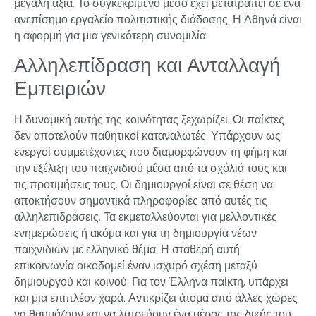
μεγάλη αξία. Το συγκεκριμένο μέσο έχει μετατραπεί σε ένα
ανεπίσημο εργαλείο πολιτιστικής διάδοσης. Η Αθηνά είναι
η αφορμή για μια γενικότερη συνομιλία.
Αλληλεπίδραση και Ανταλλαγή
Εμπειριών
Η δυναμική αυτής της κοινότητας ξεχωρίζει. Οι παίκτες
δεν αποτελούν παθητικοί καταναλωτές. Υπάρχουν ως
ενεργοί συμμετέχοντες που διαμορφώνουν τη φήμη και
την εξέλιξη του παιχνιδιού μέσα από τα σχόλιά τους και
τις προτιμήσεις τους. Οι δημιουργοί είναι σε θέση να
αποκτήσουν σημαντικά πληροφορίες από αυτές τις
αλληλεπιδράσεις. Τα εκμεταλλεύονται για μελλοντικές
ενημερώσεις ή ακόμα και για τη δημιουργία νέων
παιχνιδιών με ελληνικό θέμα. Η σταθερή αυτή
επικοινωνία οικοδομεί έναν ισχυρό σχέση μεταξύ
δημιουργού και κοινού. Για τον Έλληνα παίκτη, υπάρχει
και μια επιπλέον χαρά. Αντικρίζει άτομα από άλλες χώρες
να θαυμάζουν και να λατρεύουν ένα μέρος της δικής του