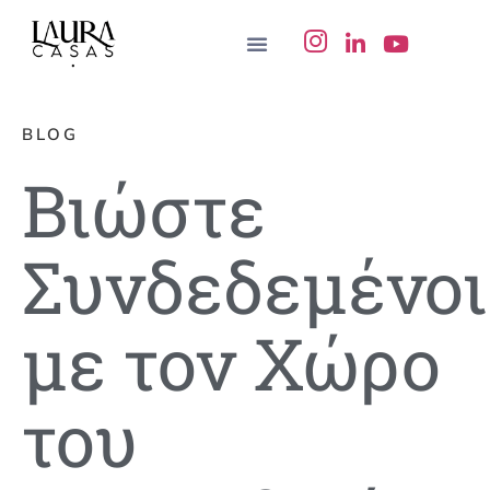
BLOG
Βιώστε
Συνδεδεμένοι
με τον Χώρο
του