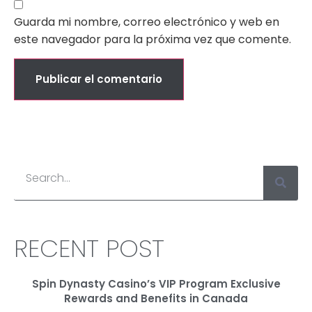
Guarda mi nombre, correo electrónico y web en
este navegador para la próxima vez que comente.
RECENT POST
Spin Dynasty Casino’s VIP Program Exclusive
Rewards and Benefits in Canada