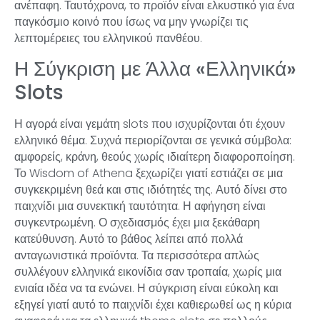
ανέπαφη. Ταυτόχρονα, το προϊόν είναι ελκυστικό για ένα
παγκόσμιο κοινό που ίσως να μην γνωρίζει τις
λεπτομέρειες του ελληνικού πανθέου.
Η Σύγκριση με Άλλα «Ελληνικά»
Slots
Η αγορά είναι γεμάτη slots που ισχυρίζονται ότι έχουν
ελληνικό θέμα. Συχνά περιορίζονται σε γενικά σύμβολα:
αμφορείς, κράνη, θεούς χωρίς ιδιαίτερη διαφοροποίηση.
Το Wisdom of Athena ξεχωρίζει γιατί εστιάζει σε μια
συγκεκριμένη θεά και στις ιδιότητές της. Αυτό δίνει στο
παιχνίδι μια συνεκτική ταυτότητα. Η αφήγηση είναι
συγκεντρωμένη. Ο σχεδιασμός έχει μια ξεκάθαρη
κατεύθυνση. Αυτό το βάθος λείπει από πολλά
ανταγωνιστικά προϊόντα. Τα περισσότερα απλώς
συλλέγουν ελληνικά εικονίδια σαν τροπαία, χωρίς μια
ενιαία ιδέα να τα ενώνει. Η σύγκριση είναι εύκολη και
εξηγεί γιατί αυτό το παιχνίδι έχει καθιερωθεί ως η κύρια