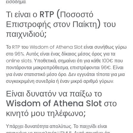
εισόδημα.
Τι είναι ο RTP (Ποσοστό
Επιστροφής στον Παίκτη) του
παιχνιδιού;
Το RTP του Wisdom of Athena Slot είναι συνήθως γύρω
στο 96%. Αυτός είναι ένας δίκαιος μέσος όρος για τα
online slots. Υποθετικά, σημαίνει ότι για κάθε 100€ που
ποντάρονται μακροπρόθεσμα, επιστρέφονται 96€. Είναι
για έναν στατιστικό μέσο όρο. Δεν εγγυάται τίποτα για μια
συγκεκριμένη συνεδρία ή έναν μικρό αριθμό γύρων.
Είναι δυνατόν να παίξω το
Wisdom of Athena Slot στο
κινητό μου τηλέφωνο;
Υπάρχει δυνατότητα απολύτως. Το παιχνίδι είναι