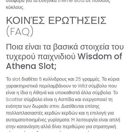
αναφορά για τα ελληνικά theme slots σε πολλούς
κύκλους.
ΚΟΙΝΈΣ ΕΡΩΤΉΣΕΙΣ
(FAQ)
Ποια είναι τα βασικά στοιχεία του
τυχερού παιχνιδιού Wisdom of
Athena Slot;
Το slot διαθέτει 5 κυλίνδρους και 25 γραμμές. Τα κύρια
χαρακτηριστικά περιλαμβάνουν το Wild σύμβολο που
είναι η ίδια η Αθηνά και υποκαθιστά άλλα σύμβολα. Το
Scatter σύμβολο είναι η Ασπίδα και ενεργοποιεί τη
ενότητα των δωρεάν σπιν. Διατίθενται επίσης
πολλαπλασιαστές κερδών κερδών και η επιλογή για
αυτοματοποιημένες γυρίσματα. Η λειτουργία είναι απλή
στην κατανόηση αλλά δίνει περιθώριο για στρατηγική