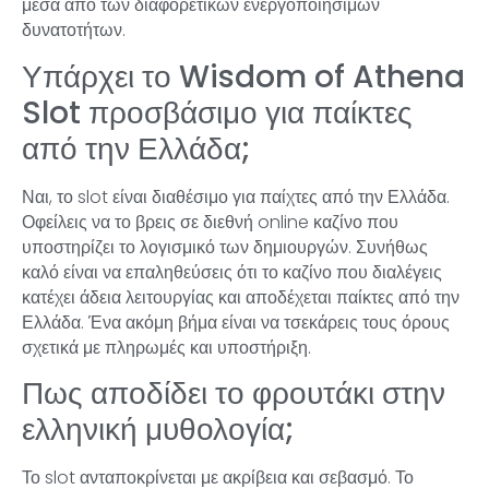
μέσα από των διαφορετικών ενεργοποιήσιμων
δυνατοτήτων.
Υπάρχει το Wisdom of Athena
Slot προσβάσιμο για παίκτες
από την Ελλάδα;
Ναι, το slot είναι διαθέσιμο για παίχτες από την Ελλάδα.
Οφείλεις να το βρεις σε διεθνή online καζίνο που
υποστηρίζει το λογισμικό των δημιουργών. Συνήθως
καλό είναι να επαληθεύσεις ότι το καζίνο που διαλέγεις
κατέχει άδεια λειτουργίας και αποδέχεται παίκτες από την
Ελλάδα. Ένα ακόμη βήμα είναι να τσεκάρεις τους όρους
σχετικά με πληρωμές και υποστήριξη.
Πως αποδίδει το φρουτάκι στην
ελληνική μυθολογία;
Το slot ανταποκρίνεται με ακρίβεια και σεβασμό. Το