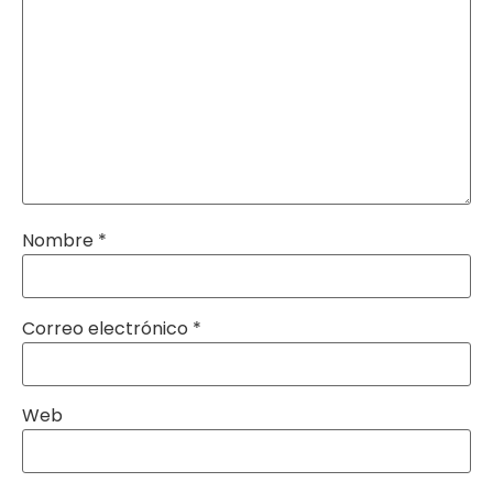
Nombre
*
Correo electrónico
*
Web