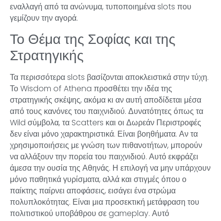
εναλλαγή από τα ανώνυμα, τυποποιημένα slots που
γεμίζουν την αγορά.
Το Θέμα της Σοφίας και της
Στρατηγικής
Τα περισσότερα slots βασίζονται αποκλειστικά στην τύχη.
Το Wisdom of Athena προσθέτει την ιδέα της
στρατηγικής σκέψης, ακόμα κι αν αυτή αποδίδεται μέσα
από τους κανόνες του παιχνιδιού. Δυνατότητες όπως τα
Wild σύμβολα, τα Scatters και οι Δωρεάν Περιστροφές
δεν είναι μόνο χαρακτηριστικά. Είναι βοηθήματα. Αν τα
χρησιμοποιήσεις με γνώση των πιθανοτήτων, μπορούν
να αλλάξουν την πορεία του παιχνιδιού. Αυτό εκφράζει
άμεσα την ουσία της Αθηνάς. Η επιλογή να μην υπάρχουν
μόνο παθητικά γυρίσματα, αλλά και στιγμές όπου ο
παίκτης παίρνει αποφάσεις, εισάγει ένα στρώμα
πολυπλοκότητας. Είναι μια προσεκτική μετάφραση του
πολιτιστικού υποβάθρου σε gameplay. Αυτό