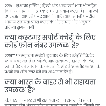
22Bet जुआघर इंग्लिश, हिन्दी और अन्य कई भाषाओं सहित
विभिन्न भाषाओं में ग्राहक सहायता प्रदान करता है। भाषा की
उपलब्धता आपको पसंद आएगी, ताकि आप अपनी पसंदीदा
भाषा में सहायता प्राप्त कर सकें और संचार और अनुवाद
प्रक्रिया सुगम होगी।
क्या कस्टमर सपोर्ट क्वेरी के लिए
कोई फ़ोन नंबर उपलब्ध है?
22BET पर सहायता संबंधी पूछताछ के लिए कोई डेडिकेटेड
फ़ोन नंबर नहीं है। हालाँकि, आप तत्काल सहायता के लिए
लाइव चैट का उपयोग कर सकते हैं, और वे आमतौर पर आपके
प्रश्नों का शीघ्र उत्तर देने का आश्वासन देते हैं।
क्या भारत के बाहर से भी सहायता
उपलब्ध है?
हाँ, भारत के बाहर से भी सहायता ली जा सकती है। ग्राहक
सहायता टीम अंतरराष्ट्रीय सहायता प्रदान करती है, जिससे यह