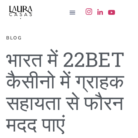
BLOG
भारत में 22BET
कैसीनो में ग्राहक
सहायता से फौरन
मदद पाएं