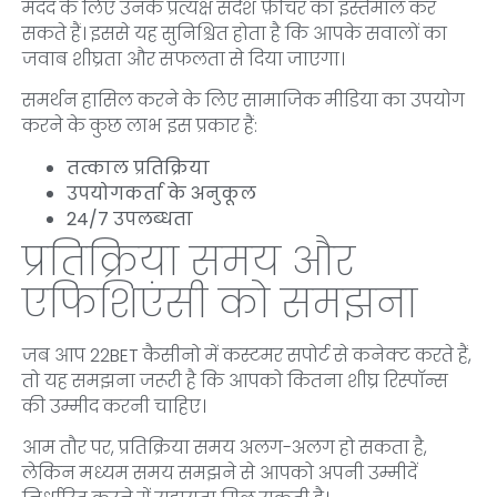
मदद के लिए उनके प्रत्यक्ष संदेश फ़ीचर का इस्तेमाल कर
सकते हैं। इससे यह सुनिश्चित होता है कि आपके सवालों का
जवाब शीघ्रता और सफलता से दिया जाएगा।
समर्थन हासिल करने के लिए सामाजिक मीडिया का उपयोग
करने के कुछ लाभ इस प्रकार हैं:
तत्काल प्रतिक्रिया
उपयोगकर्ता के अनुकूल
24/7 उपलब्धता
प्रतिक्रिया समय और
एफिशिएंसी को समझना
जब आप 22BET कैसीनो में कस्टमर सपोर्ट से कनेक्ट करते हैं,
तो यह समझना जरूरी है कि आपको कितना शीघ्र रिस्पॉन्स
की उम्मीद करनी चाहिए।
आम तौर पर, प्रतिक्रिया समय अलग-अलग हो सकता है,
लेकिन मध्यम समय समझने से आपको अपनी उम्मीदें