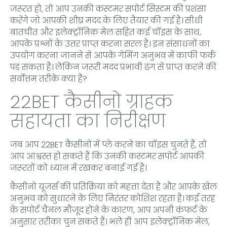
जरूरत हो, तो आप उनकी कस्टमर सपोर्ट सिस्टम की प्रशंसा
करेंगे जो आपकी शीघ्र मदद के लिए तैयार की गई है। सीधी
बातचीत और इलेक्ट्रॉनिक मेल सहित कई चॉइस के साथ,
आपके प्रश्नों के उत्तर प्राप्त करना सरल है। इन संसाधनों का
उपयोग करना जानने से आपके गेमिंग अनुभव में काफी फर्क
पड़ सकता है। लेकिन जरूरी मदद प्रभावी ढंग से प्राप्त करने की
सर्वोत्तम तरीके क्या हैं?
22BET कैसीनो ग्राहक
सहायता का निरीक्षण
जब आप 22BET कैसीनो में प्ले करने का चॉइस चुनते हैं, तो
आप आश्वस्त हो सकते हैं कि उनकी कस्टमर सपोर्ट आपकी
जरूरतों को ध्यान में रखकर बनाई गई है।
कैसीनो यूजर्स की प्रतिक्रिया को महत्ता देता है और आपके खेल
अनुभव को सुधारने के लिए निरंतर कोशिश रहता है। कई तरह
के सपोर्ट चैनल मौजूद होने के कारण, आप अपनी कंफर्ट के
अनुसार तरीका चुन सकते हैं। भले ही आप इलेक्ट्रॉनिक मेल,