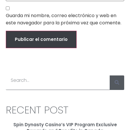
Guarda mi nombre, correo electrónico y web en
este navegador para la próxima vez que comente.
RECENT POST
Spin Dynasty Casino’s VIP Program Exclusive