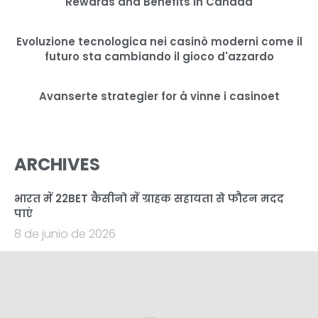
Rewards and Benefits in Canada
Evoluzione tecnologica nei casinò moderni come il
futuro sta cambiando il gioco d'azzardo
Avanserte strategier for å vinne i casinoet
ARCHIVES
भारत में 22BET कैसीनो में ग्राहक सहायता से फौरन मदद
पाएं
8 de junio de 2026