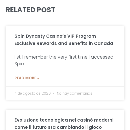
RELATED POST
Spin Dynasty Casino’s VIP Program
Exclusive Rewards and Benefits in Canada
I still remember the very first time I accessed
Spin
READ MORE »
4 de agosto de 2026
No hay comentarios
Evoluzione tecnologica nei casinò moderni
come il futuro sta cambiando il gioco