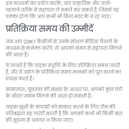
इन माध्यमों का प्रयोग करके, आप प्राकृतिक और जाने-
पहचाने तरीके से सहायता ले सकते कर सकते हैं, जिससे यह
पक्का होगा कि आप कभी भी बिना मदद के न रह जाएं।
प्रतिक्रिया समय की उम्मीदें
जब आप 22BET कैसीनो से उनके सोशल मीडिया चैनलों के
माध्यम से कनेक्ट करेंगे, तो आपको समय से सहायता मिलने
की आशा है।
वे जानते हैं कि ग्राहक संतुष्टि के लिए प्रतिक्रिया समय जरूरी
है, और वे उद्योग के प्रतिक्रिया समय मानकों को पूरा करने का
प्रयास करते हैं।
सामान्यतः, पूछताछ की संख्या के आधार पर, आपको कुछ घंटों
के भीतर जवाब मिलने की आशा हो सकती है।
ग्राहक खुशी के मापदंडों को साकार करने के लिए टीम की
प्रतिबद्धता यह गारंटी करती है कि आपको कभी भी किसी बात
की सूचना से अवगत न किया जाए।