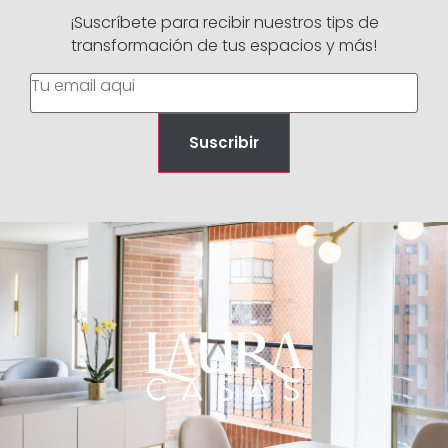
¡Suscríbete para recibir nuestros tips de
transformación de tus espacios y más!