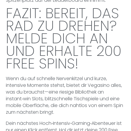
Spitzenplatz auf der Leaderboard einnimmt.
FAZIT: BEREIT, DAS
RAD ZU DREHEN?
MELDE DICH AN
UND ERHALTE 200
FREE SPINS!
Wenn du auf schnelle Nervenkitzel und kurze,
intensive Momente stehst, bietet dir Vegasino alles,
was du brauchst—eine riesige Bibliothek an
instant‑win Slots, blitzschnelle Tischspiele und eine
mobile Oberfläche, die dich nahtlos von einem Spin
zum nächsten bringt.
Dein nächstes Hoch‑Intensiv‑Gaming‑Abenteuer ist
nur einen Klick entfernt. Hol dir jetzt deine 200 Free