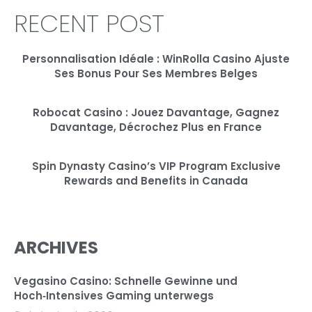
RECENT POST
Personnalisation Idéale : WinRolla Casino Ajuste
Ses Bonus Pour Ses Membres Belges
Robocat Casino : Jouez Davantage, Gagnez
Davantage, Décrochez Plus en France
Spin Dynasty Casino’s VIP Program Exclusive
Rewards and Benefits in Canada
ARCHIVES
Vegasino Casino: Schnelle Gewinne und
Hoch‑Intensives Gaming unterwegs