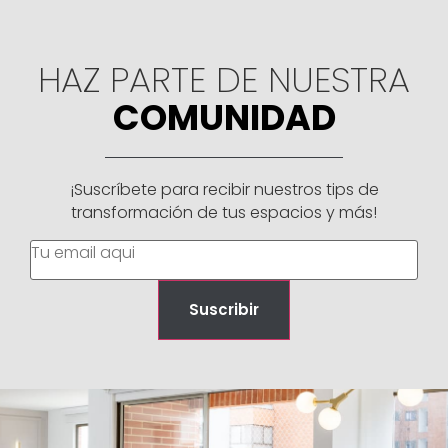
HAZ PARTE DE NUESTRA
COMUNIDAD
¡Suscríbete para recibir nuestros tips de
transformación de tus espacios y más!