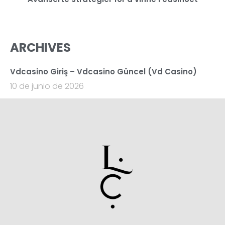
ARCHIVES
Vdcasino Giriş – Vdcasino Güncel (Vd Casino)
10 de junio de 2026