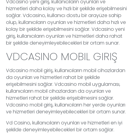
Vdcasino yeni giriş, kullanıcıların oyunları ve
hizmetleri daha kolay ve hızlı bir şekilde erişebilmesini
sağlar. Vdcasino, kullanıcı dostu bir arayüze sahip
olup, kullanıcıların oyunları ve hizmetleri daha hızlı ve
kolay bir şekilde erişebilmesini sağlar. Vdcasino yeni
giriş, kullanıcıların oyunları ve hizmetleri daha rahat
bir şekilde deneyimleyebilecekleri bir ortam sunar.
VDCASINO MOBIL GIRIŞ
Vdcasino mobil giriş, kullanıcıların mobil cihazlardan
da oyunları ve hizmetleri rahat bir şekilde
erişebilmesini sağlar. Vdcasino mobil uygulaması,
kullanıcıların mobil cihazlardan da oyunları ve
hizmetleri rahat bir şekilde erişebilmesini sağlar.
Vdcasino mobil giriş, kullanıcıların her yerde oyunları
ve hizmetleri deneyimleyebilecekleri bir ortam sunar.
Vd Casino, kullanıcıların oyunları ve hizmetleri en iyi
şekilde deneyimleyebilecekleri bir ortam sağlar.