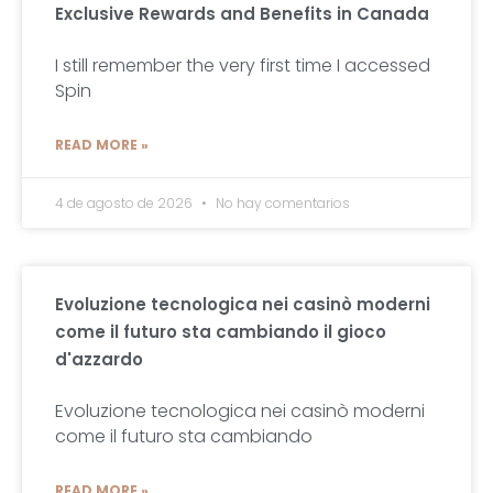
Exclusive Rewards and Benefits in Canada
I still remember the very first time I accessed
Spin
READ MORE »
4 de agosto de 2026
No hay comentarios
Evoluzione tecnologica nei casinò moderni
come il futuro sta cambiando il gioco
d'azzardo
Evoluzione tecnologica nei casinò moderni
come il futuro sta cambiando
READ MORE »