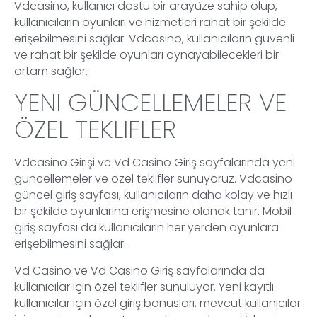
Vdcasino, kullanıcı dostu bir arayüze sahip olup,
kullanıcıların oyunları ve hizmetleri rahat bir şekilde
erişebilmesini sağlar. Vdcasino, kullanıcıların güvenli
ve rahat bir şekilde oyunları oynayabilecekleri bir
ortam sağlar.
YENI GÜNCELLEMELER VE
ÖZEL TEKLIFLER
Vdcasino Girişi ve Vd Casino Giriş sayfalarında yeni
güncellemeler ve özel teklifler sunuyoruz. Vdcasino
güncel giriş sayfası, kullanıcıların daha kolay ve hızlı
bir şekilde oyunlarına erişmesine olanak tanır. Mobil
giriş sayfası da kullanıcıların her yerden oyunlara
erişebilmesini sağlar.
Vd Casino ve Vd Casino Giriş sayfalarında da
kullanıcılar için özel teklifler sunuluyor. Yeni kayıtlı
kullanıcılar için özel giriş bonusları, mevcut kullanıcılar