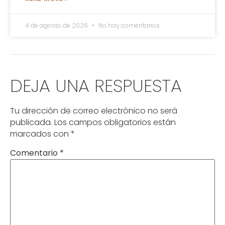
4 de agosto de 2026
No hay comentarios
DEJA UNA RESPUESTA
Tu dirección de correo electrónico no será
publicada.
Los campos obligatorios están
marcados con
*
Comentario
*