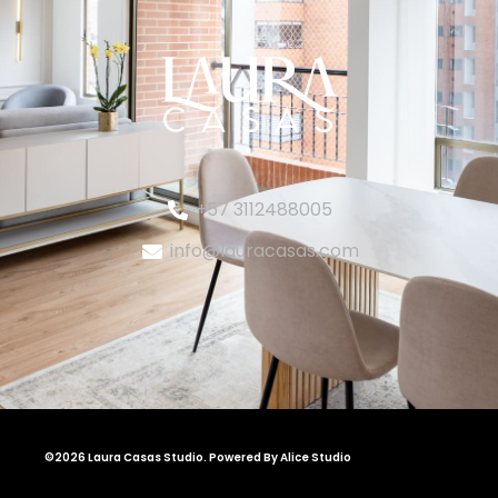
+57 3112488005
info@lauracasas.com
©2026 Laura Casas Studio. Powered By Alice Studio