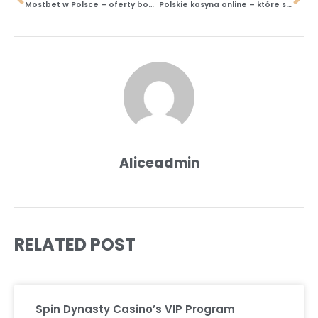
Mostbet w Polsce – oferty bonusowe
Polskie kasyna online – które są najbezpieczniejsze?
Aliceadmin
RELATED POST
Spin Dynasty Casino’s VIP Program