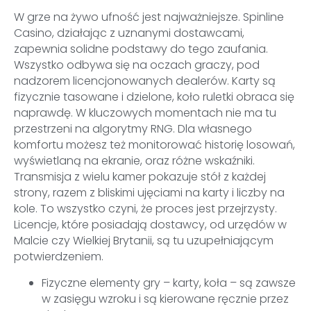
W grze na żywo ufność jest najważniejsze. Spinline
Casino, działając z uznanymi dostawcami,
zapewnia solidne podstawy do tego zaufania.
Wszystko odbywa się na oczach graczy, pod
nadzorem licencjonowanych dealerów. Karty są
fizycznie tasowane i dzielone, koło ruletki obraca się
naprawdę. W kluczowych momentach nie ma tu
przestrzeni na algorytmy RNG. Dla własnego
komfortu możesz też monitorować historię losowań,
wyświetlaną na ekranie, oraz różne wskaźniki.
Transmisja z wielu kamer pokazuje stół z każdej
strony, razem z bliskimi ujęciami na karty i liczby na
kole. To wszystko czyni, że proces jest przejrzysty.
Licencje, które posiadają dostawcy, od urzędów w
Malcie czy Wielkiej Brytanii, są tu uzupełniającym
potwierdzeniem.
Fizyczne elementy gry – karty, koła – są zawsze
w zasięgu wzroku i są kierowane ręcznie przez