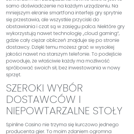
samo doświadczenie na każdym urządzeniu. Na
mniejszym ekranie smartfona interfejs gry sprytnie
się przestawia, ale wszystkie przyciski do
obstawiania i czat są w zasięgu palca. Niektóre gry
wykorzystują nawet technologię „cloud gaming”,
gdzie cały ciężar obliczeń znajduje się po stronie
dostawcy. Dzięki temu możesz grać w wysokiej
jakości nawet na starszym telefonie. To podejście
powoduje, że właściwie każdy ma możliwość
spróbować swoich sił, bez inwestowania w nowy
sprzęt.
SZEROKI WYBÓR
DOSTAWCÓW I
NIEPOWTARZALNE STOŁY
Spinline Casino nie trzyma się kurczowo jednego
producenta gier. To moim zdaniem ogromna