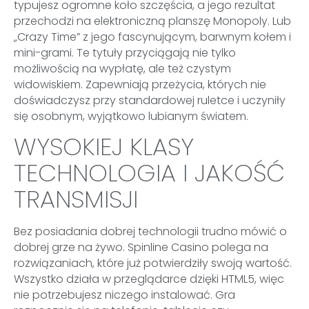
typujesz ogromne koło szczęścia, a jego rezultat
przechodzi na elektroniczną planszę Monopoly. Lub
„Crazy Time” z jego fascynującym, barwnym kołem i
mini-grami. Te tytuły przyciągają nie tylko
możliwością na wypłatę, ale też czystym
widowiskiem. Zapewniają przeżycia, których nie
doświadczysz przy standardowej ruletce i uczyniły
się osobnym, wyjątkowo lubianym światem.
WYSOKIEJ KLASY
TECHNOLOGIA I JAKOŚĆ
TRANSMISJI
Bez posiadania dobrej technologii trudno mówić o
dobrej grze na żywo. Spinline Casino polega na
rozwiązaniach, które już potwierdziły swoją wartość.
Wszystko działa w przeglądarce dzięki HTML5, więc
nie potrzebujesz niczego instalować. Gra