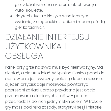
gier z lokalnym charakterem, jak ich wersja
Auto-Roulette.
Playtech Live: To klasyka w najlepszym
wydaniu, z eleganckim studium i mocną ofertą
gier karcianych.
DZIAŁANIE INTERFEJSU
UŻYTKOWNIKA I
OBSŁUGA
Panel przy grze na żywo musi być nieinwazyjny. Ma
działać, a nie utrudniać. W Spinline Casino panel do
obstawiania jest wyraźny, pola są dobrze opisane,
a jeden przycisk daje możliwość powtórzyć
poprzedni zakład. Bardzo przydatna jest opcja
przechowania ulubionych stołów – potem
przechodzisz do nich jednym kliknięciem. W trakcie
gry masz pod ręką zasady, statystyki sesji i historię