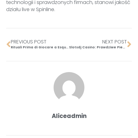
technologii i sprawdzonych firmach, stanowi jakość
działu live w Spinline.
PREVIOUS POST
NEXT POST
Rituali Prima di Giocare a Esqueleto Explosivo 2 Slot Popolari in Italia
Slotsdj Casino: Prawdziwe Pieniądze i Emocje dla Klientów z Polski
Aliceadmin