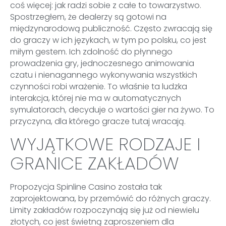
coś więcej: jak radzi sobie z całe to towarzystwo.
Spostrzegłem, że dealerzy są gotowi na
międzynarodową publiczność. Często zwracają się
do graczy w ich językach, w tym po polsku, co jest
miłym gestem. Ich zdolność do płynnego
prowadzenia gry, jednoczesnego animowania
czatu i nienagannego wykonywania wszystkich
czynności robi wrażenie. To właśnie ta ludzka
interakcja, której nie ma w automatycznych
symulatorach, decyduje o wartości gier na żywo. To
przyczyna, dla którego gracze tutaj wracają.
WYJĄTKOWE RODZAJE I
GRANICE ZAKŁADÓW
Propozycja Spinline Casino została tak
zaprojektowana, by przemówić do różnych graczy.
Limity zakładów rozpoczynają się już od niewielu
złotych, co jest świetną zaproszeniem dla