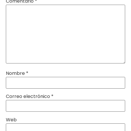
Comentario
*
Nombre
*
Correo electrónico
*
Web