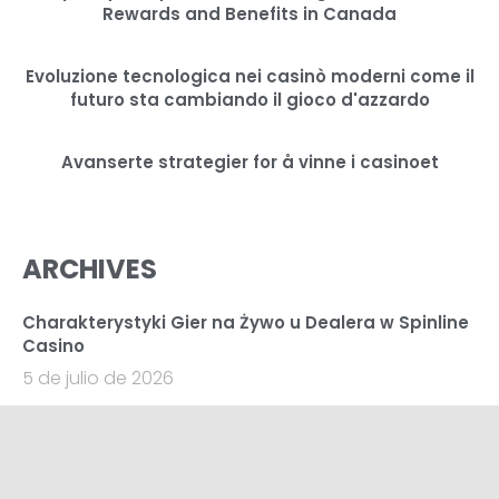
Rewards and Benefits in Canada
Evoluzione tecnologica nei casinò moderni come il
futuro sta cambiando il gioco d'azzardo
Avanserte strategier for å vinne i casinoet
ARCHIVES
Charakterystyki Gier na Żywo u Dealera w Spinline
Casino
5 de julio de 2026