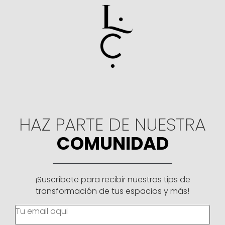
HAZ PARTE DE NUESTRA
COMUNIDAD
¡Suscríbete para recibir nuestros tips de
transformación de tus espacios y más!