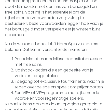
kennismaking met een casino. NomaSpin Casino
doet dit meestal met een mix van bonusgeld en
free spins. Voor mij is het essentieel om de
bijbehorende voorwaarden zorgvuldig te
bestuderen. Deze voorwaarden leggen hoe vaak je
het bonusgeld moet verspelen eer je winsten kunt
opnemen.
Na de welkomstbonus blijft NomaSpin zijn spelers
belonen. Dat kan in verschillende manieren:
Periodeke of maandelijkse depositobonussen
met free spins.
Cashback acties die een gedeelte van je
verliezen terugbetalen.
Toegang tot exclusieve tournaments waarin je
tegen overige spelers speelt om prijzenpotten.
Een VIP- of VIP-programma met bijkomende
voordelen voor regelmatige spelers.
Ik raad telkens aan om de actiepagina geregeld te
controleren. Acties wisselen en kunnen tijdelijk zijn.