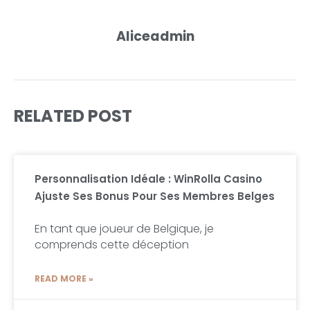
Aliceadmin
RELATED POST
Personnalisation Idéale : WinRolla Casino
Ajuste Ses Bonus Pour Ses Membres Belges
En tant que joueur de Belgique, je
comprends cette déception
READ MORE »