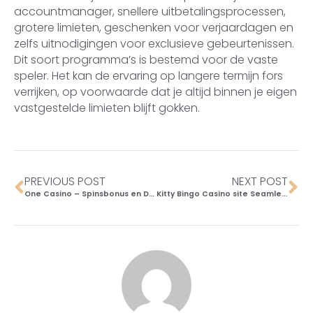
accountmanager, snellere uitbetalingsprocessen,
grotere limieten, geschenken voor verjaardagen en
zelfs uitnodigingen voor exclusieve gebeurtenissen.
Dit soort programma’s is bestemd voor de vaste
speler. Het kan de ervaring op langere termijn fors
verrijken, op voorwaarde dat je altijd binnen je eigen
vastgestelde limieten blijft gokken.
PREVIOUS POST
NEXT POST
One Casino – Spinsbonus en Directe Beloningen in Nederland
Kitty Bingo Casino site Seamless Adventure or Exaggerated UK Fact