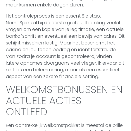
maar kunnen enkele dagen duren.
Het controleproces is een essentiële stap.
NomaSpin zal bij de eerste grote uitbetaling veelal
vragen om een kopie van je legitimatie, een actuele
bankafschrift en eventueel een bewijs van adres. Dit
schijnt misschien lastig. Maar het beschermt het
casino en jou tegen bedrog en identiteitsfraude.
Van zodra je account is gecontroleerd, vinden
latere opnames doorgaans veel vlieger. Ik ervaar dit
niet als een belemmering, maar als een essentieel
aspect van een zekere financiële setting.
WELKOMSTBONUSSEN EN
ACTUELE ACTIES
ONTLEED
Een aantrekkelijk welkomstpakket is meestal de prille