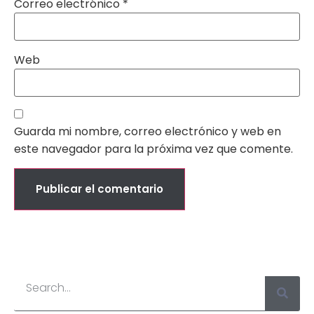
Correo electrónico
*
Web
Guarda mi nombre, correo electrónico y web en
este navegador para la próxima vez que comente.