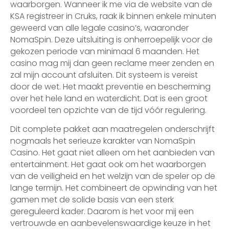
waarborgen. Wanneer ik me via de website van de
KSA registreer in Cruks, raak ik binnen enkele minuten
geweerd van alle legale casino’s, waaronder
NomaSpin. Deze uitsluiting is onherroepelijk voor de
gekozen periode van minimaal 6 maanden. Het
casino mag mij dan geen reclame meer zenden en
zal mijn account afsluiten. Dit systeem is vereist
door de wet. Het maakt preventie en bescherming
over het hele land en waterdicht. Dat is een groot
voordeel ten opzichte van de tijd vóór regulering.
Dit complete pakket aan maatregelen onderschrijft
nogmaals het serieuze karakter van NomaSpin
Casino. Het gaat niet alleen om het aanbieden van
entertainment. Het gaat ook om het waarborgen
van de veiligheid en het welzijn van de speler op de
lange termijn. Het combineert de opwinding van het
gamen met de solide basis van een sterk
gereguleerd kader. Daarom is het voor mij een
vertrouwde en aanbevelenswaardige keuze in het