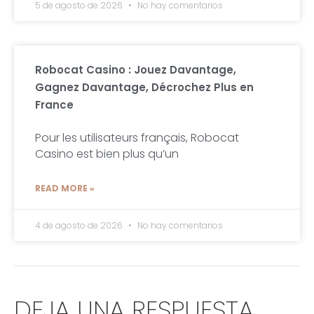
5 de agosto de 2026
No hay comentarios
Robocat Casino : Jouez Davantage,
Gagnez Davantage, Décrochez Plus en
France
Pour les utilisateurs français, Robocat
Casino est bien plus qu’un
READ MORE »
4 de agosto de 2026
No hay comentarios
DEJA UNA RESPUESTA