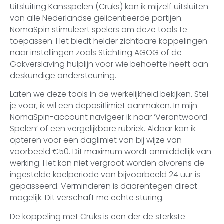
Uitsluiting Kansspelen (Cruks) kan ik mijzelf uitsluiten
van alle Nederlandse gelicentieerde partijen.
NomaSpin stimuleert spelers om deze tools te
toepassen. Het biedt helder zichtbare koppelingen
naar instellingen zoals Stichting AGOG of de
Gokverslaving hulplijn voor wie behoefte heeft aan
deskundige ondersteuning.
Laten we deze tools in de werkelijkheid bekijken. Stel
je voor, ik wil een depositlimiet aanmaken. In mijn
NomaSpin-account navigeer ik naar ‘Verantwoord
Spelen’ of een vergelijkbare rubriek. Aldaar kan ik
opteren voor een daglimiet van bij wijze van
voorbeeld €50. Dit maximum wordt onmiddellijk van
werking. Het kan niet vergroot worden alvorens de
ingestelde koelperiode van bijvoorbeeld 24 uur is
gepasseerd. Verminderen is daarentegen direct
mogelijk. Dit verschaft me echte sturing.
De koppeling met Cruks is een der de sterkste