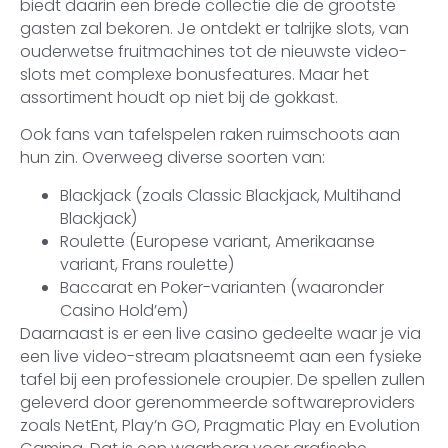
biedt daarin een brede collectie die de grootste
gasten zal bekoren. Je ontdekt er talrijke slots, van
ouderwetse fruitmachines tot de nieuwste video-
slots met complexe bonusfeatures. Maar het
assortiment houdt op niet bij de gokkast.
Ook fans van tafelspelen raken ruimschoots aan
hun zin. Overweeg diverse soorten van:
Blackjack (zoals Classic Blackjack, Multihand
Blackjack)
Roulette (Europese variant, Amerikaanse
variant, Frans roulette)
Baccarat en Poker-varianten (waaronder
Casino Hold’em)
Daarnaast is er een live casino gedeelte waar je via
een live video-stream plaatsneemt aan een fysieke
tafel bij een professionele croupier. De spellen zullen
geleverd door gerenommeerde softwareproviders
zoals NetEnt, Play’n GO, Pragmatic Play en Evolution