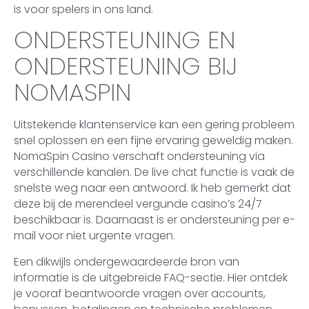
is voor spelers in ons land.
ONDERSTEUNING EN
ONDERSTEUNING BIJ
NOMASPIN
Uitstekende klantenservice kan een gering probleem
snel oplossen en een fijne ervaring geweldig maken.
NomaSpin Casino verschaft ondersteuning via
verschillende kanalen. De live chat functie is vaak de
snelste weg naar een antwoord. Ik heb gemerkt dat
deze bij de merendeel vergunde casino’s 24/7
beschikbaar is. Daarnaast is er ondersteuning per e-
mail voor niet urgente vragen.
Een dikwijls ondergewaardeerde bron van
informatie is de uitgebreide FAQ-sectie. Hier ontdek
je vooraf beantwoorde vragen over accounts,