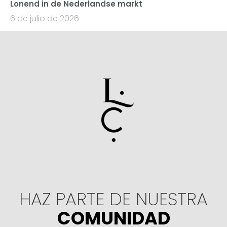
Lonend in de Nederlandse markt
6 de julio de 2026
HAZ PARTE DE NUESTRA
COMUNIDAD