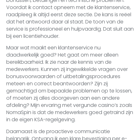
bonussen, betalingen en technische problemen.
Voordat ik contact opneem met de klantenservice,
raadpleeg ik altijd eerst deze sectie. De kans is reëel
dat het antwoord daar al staat. De toon van de
service is professioneel en hulpvaardig. Dat sluit aan
bij een licentiehouder.
Maar wat maakt een klantenservice nu
daadwerkelijk goed? Het gaat om meer alleen
bereikbaarheid. Ik zie naar de kennis van de
medewerkers. Kunnen zij ingewikkelde vragen over
bonusvoorwaarden of uitbetalingsprocedures
meteen en correct beantwoorden? Zijn zij
gemachtigd om bepaalde problemen op te lossen,
of moeten zij alles doorgeven aan een andere
afdeling? Mijn ervaring met vergunde casino’s zoals
NomaSpin is dat de medewerkers goed getraind zijn
in de eigen KSA-regelgeving.
Daarnaast is de proactieve communicatie
belangrijk. Ontvang ik een klare bevestiging per e-