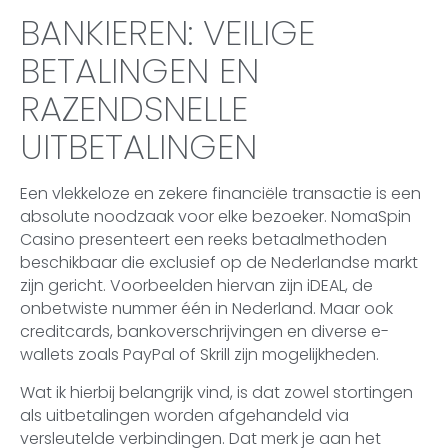
BANKIEREN: VEILIGE
BETALINGEN EN
RAZENDSNELLE
UITBETALINGEN
Een vlekkeloze en zekere financiële transactie is een
absolute noodzaak voor elke bezoeker. NomaSpin
Casino presenteert een reeks betaalmethoden
beschikbaar die exclusief op de Nederlandse markt
zijn gericht. Voorbeelden hiervan zijn iDEAL, de
onbetwiste nummer één in Nederland. Maar ook
creditcards, bankoverschrijvingen en diverse e-
wallets zoals PayPal of Skrill zijn mogelijkheden.
Wat ik hierbij belangrijk vind, is dat zowel stortingen
als uitbetalingen worden afgehandeld via
versleutelde verbindingen. Dat merk je aan het