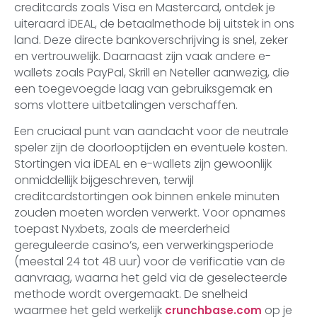
creditcards zoals Visa en Mastercard, ontdek je
uiteraard iDEAL, de betaalmethode bij uitstek in ons
land. Deze directe bankoverschrijving is snel, zeker
en vertrouwelijk. Daarnaast zijn vaak andere e-
wallets zoals PayPal, Skrill en Neteller aanwezig, die
een toegevoegde laag van gebruiksgemak en
soms vlottere uitbetalingen verschaffen.
Een cruciaal punt van aandacht voor de neutrale
speler zijn de doorlooptijden en eventuele kosten.
Stortingen via iDEAL en e-wallets zijn gewoonlijk
onmiddellijk bijgeschreven, terwijl
creditcardstortingen ook binnen enkele minuten
zouden moeten worden verwerkt. Voor opnames
toepast Nyxbets, zoals de meerderheid
gereguleerde casino’s, een verwerkingsperiode
(meestal 24 tot 48 uur) voor de verificatie van de
aanvraag, waarna het geld via de geselecteerde
methode wordt overgemaakt. De snelheid
waarmee het geld werkelijk
op je
crunchbase.com