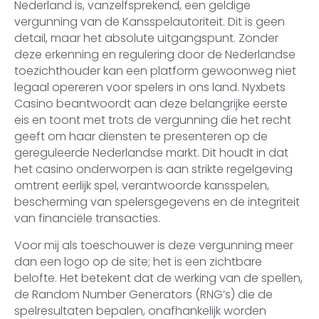
Nederland is, vanzelfsprekend, een geldige
vergunning van de Kansspelautoriteit. Dit is geen
detail, maar het absolute uitgangspunt. Zonder
deze erkenning en regulering door de Nederlandse
toezichthouder kan een platform gewoonweg niet
legaal opereren voor spelers in ons land. Nyxbets
Casino beantwoordt aan deze belangrijke eerste
eis en toont met trots de vergunning die het recht
geeft om haar diensten te presenteren op de
gereguleerde Nederlandse markt. Dit houdt in dat
het casino onderworpen is aan strikte regelgeving
omtrent eerlijk spel, verantwoorde kansspelen,
bescherming van spelersgegevens en de integriteit
van financiële transacties.
Voor mij als toeschouwer is deze vergunning meer
dan een logo op de site; het is een zichtbare
belofte. Het betekent dat de werking van de spellen,
de Random Number Generators (RNG’s) die de
spelresultaten bepalen, onafhankelijk worden