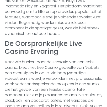
hits van ontwikkelaars als NetEnt, Play’n GO,
Pragmatic Play en Yggdrasil. Het platform maakt het
eenvoudig om te filteren op provider, populariteit of
features, waardoor je snel je volgende favoriet kunt
vinden. Regelmatig worden nieuwe releases
prominent in de spotlight gezet, wat de bibliotheek
dynamisch en actueel houdt.
De Oorspronkelijke Live
Casino Ervaring
Voor wie hunkert naar de sensatie van een echt
casino, biedt het Live Casino gedeelte van Nyxbets
een overtuigende optie. Via hoogwaardige
videostreams word je verbonden met professionele,
vaak Nederlandssprekende croupiers in een studio
die het gevoel van een fysieke casino-tafel
nabootst. Hier kun je plaatsnemen aan live roulette-,
blackjack- en baccarat-tafels, met variaties die
inspelen aan verschillende inzetniveaus. Ook typisch