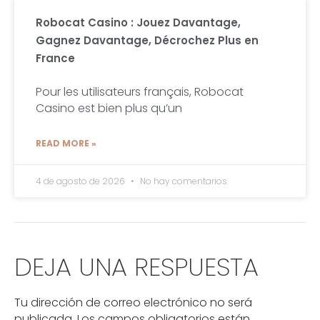
Robocat Casino : Jouez Davantage,
Gagnez Davantage, Décrochez Plus en
France
Pour les utilisateurs français, Robocat
Casino est bien plus qu’un
READ MORE »
4 de agosto de 2026
No hay comentarios
DEJA UNA RESPUESTA
Tu dirección de correo electrónico no será
publicada.
Los campos obligatorios están