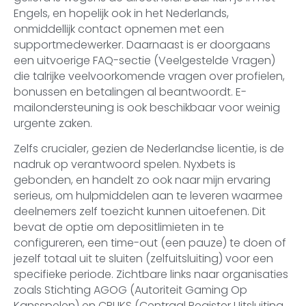
Engels, en hopelijk ook in het Nederlands,
onmiddellijk contact opnemen met een
supportmedewerker. Daarnaast is er doorgaans
een uitvoerige FAQ-sectie (Veelgestelde Vragen)
die talrijke veelvoorkomende vragen over profielen,
bonussen en betalingen al beantwoordt. E-
mailondersteuning is ook beschikbaar voor weinig
urgente zaken.
Zelfs crucialer, gezien de Nederlandse licentie, is de
nadruk op verantwoord spelen. Nyxbets is
gebonden, en handelt zo ook naar mijn ervaring
serieus, om hulpmiddelen aan te leveren waarmee
deelnemers zelf toezicht kunnen uitoefenen. Dit
bevat de optie om depositlimieten in te
configureren, een time-out (een pauze) te doen of
jezelf totaal uit te sluiten (zelfuitsluiting) voor een
specifieke periode. Zichtbare links naar organisaties
zoals Stichting AGOG (Autoriteit Gaming Op
Kansspelen) en CRUKS (Centraal Register Uitsluiting