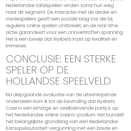
Nederlandse tafelspellen vinden soms hun weg
naar dit segment. De interactie met de dealer en
medespellers geeft een sociale laag toe die bij
reguliere online spellen ontbreekt, en de real-time
actie garandeert voor een onovertroffen spanning.
Het is een bewijs dat Nyxbets inzet op kwaliteit en
immersie.
CONCLUSIE: EEN STERKE
SPELER OP DE
HOLLANDSE SPEELVELD
Na diepgaande evaluatie van de uiteenlopende
onderdelen kom ik tot de bevinding dat Nyxbets
Casino een ernstige en veelbelovende partij is op
het Nederlandse online casino-podium. Het bundelt
het belangrijkste grondslag van een Nederlandse
Kansspelautoriteit-vergunning met een brede en