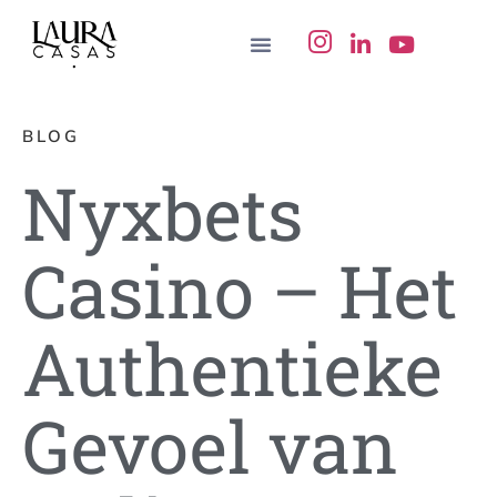
BLOG
Nyxbets
Casino – Het
Authentieke
Gevoel van