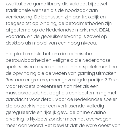
kwalitatieve game library die voldoet bij zowel
traditionele wensen als de noodzaak aan
vernieuwing. De bonussen zijn aantrekkelijk en
toegespitst op binding, de betaalmethoden zijn
afgestemd op de Nederlandse markt met iDEAL
vooraan, en de gebruikerservaring is zowel op
desktop als mobiel van een hoog niveau.
Het platform lukt het om de technische
betrouwbaarheid en veiligheid die Nederlandse
spelers eisen te verbinden aan het spelelement en
de opwinding die de wezen van gaming uitmaken.
Bestaan er grotere, meer gevestigde partijen? Zeker.
Maar Nyxbets presenteert zich niet als een
massaproduct; het oogt als een bestemming met
aandacht voor detail. Voor de Nederlandse speler
die op zoek is naar een verfrissende, volledig
gereguleerde en rijkelijk gevulde online casino-
ervaring, is Nyxbets zonder meer het overwegen
meer dan waard. Het bewijst dat de ware geest van