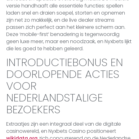
versie handhaaft alle essentiële functies: spellen
laden snel en draien soepel, storten en opnemen
zijn net zo makkelijk, en de live dealer streams
passen zich perfect aan het kleinere scherm aan.
Deze ‘mobile-first’ benadering is tegenwoordig
geen luxe meer, maar een noodzaak, en Nyxbets lijkt
die les goed te hebben geleerd.
INTRODUCTIEBONUS EN
DOORLOPENDE ACTIES
VOOR
NEDERLANDSTALIGE
BEZOEKERS
Extraatjes zijn een integraal deel van de digitale
casinowereld, en Nyxbets Casino positioneert
zich concurrerend op de Nederlandse
wikidata.org