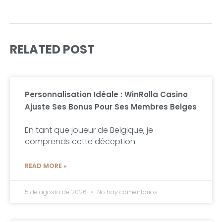
RELATED POST
Personnalisation Idéale : WinRolla Casino
Ajuste Ses Bonus Pour Ses Membres Belges
En tant que joueur de Belgique, je
comprends cette déception
READ MORE »
5 de agosto de 2026
No hay comentarios