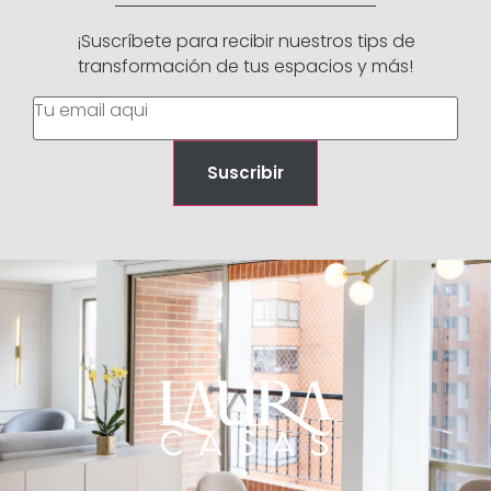
¡Suscríbete para recibir nuestros tips de
transformación de tus espacios y más!