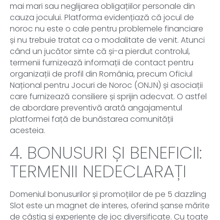
mai mari sau neglijarea obligațiilor personale din
cauza jocului. Platforma evidențiază că jocul de
noroc nu este o cale pentru problemele financiare
și nu trebuie tratat ca o modalitate de venit. Atunci
când un jucător simte că și-a pierdut controlul,
termenii furnizează informații de contact pentru
organizații de profil din România, precum Oficiul
Național pentru Jocuri de Noroc (ONJN) și asociații
care furnizează consiliere și sprijin adecvat. O astfel
de abordare preventivă arată angajamentul
platformei față de bunăstarea comunității
acesteia.
4. BONUSURI ȘI BENEFICII:
TERMENII NEDECLARAȚI
Domeniul bonusurilor și promoțiilor de pe 5 dazzling
Slot este un magnet de interes, oferind șanse mărite
de câștig și experiențe de joc diversificate. Cu toate