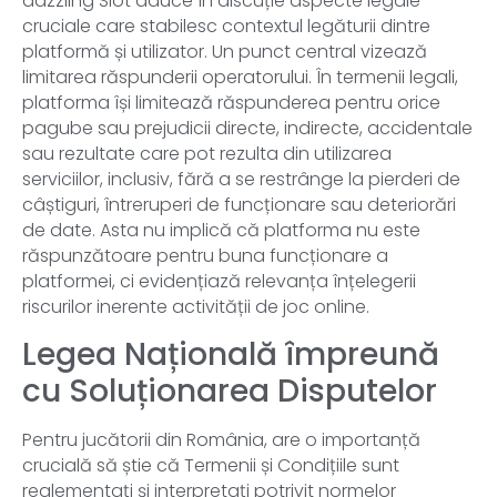
dazzling Slot aduce în discuție aspecte legale
cruciale care stabilesc contextul legăturii dintre
platformă și utilizator. Un punct central vizează
limitarea răspunderii operatorului. În termenii legali,
platforma își limitează răspunderea pentru orice
pagube sau prejudicii directe, indirecte, accidentale
sau rezultate care pot rezulta din utilizarea
serviciilor, inclusiv, fără a se restrânge la pierderi de
câștiguri, întreruperi de funcționare sau deteriorări
de date. Asta nu implică că platforma nu este
răspunzătoare pentru buna funcționare a
platformei, ci evidențiază relevanța înțelegerii
riscurilor inerente activității de joc online.
Legea Națională împreună
cu Soluționarea Disputelor
Pentru jucătorii din România, are o importanță
crucială să știe că Termenii și Condițiile sunt
reglementați și interpretați potrivit normelor