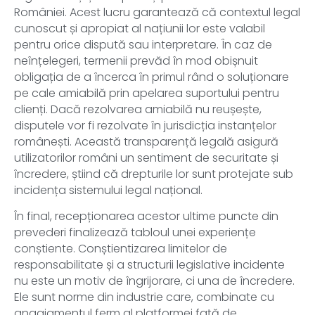
României. Acest lucru garantează că contextul legal
cunoscut și apropiat al națiunii lor este valabil
pentru orice dispută sau interpretare. În caz de
neînțelegeri, termenii prevăd în mod obișnuit
obligația de a încerca în primul rând o soluționare
pe cale amiabilă prin apelarea suportului pentru
clienți. Dacă rezolvarea amiabilă nu reușește,
disputele vor fi rezolvate în jurisdicția instanțelor
românești. Această transparență legală asigură
utilizatorilor români un sentiment de securitate și
încredere, știind că drepturile lor sunt protejate sub
incidența sistemului legal național.
În final, recepționarea acestor ultime puncte din
prevederi finalizează tabloul unei experiențe
conștiente. Conștientizarea limitelor de
responsabilitate și a structurii legislative incidente
nu este un motiv de îngrijorare, ci una de încredere.
Ele sunt norme din industrie care, combinate cu
angajamentul ferm al platformei față de