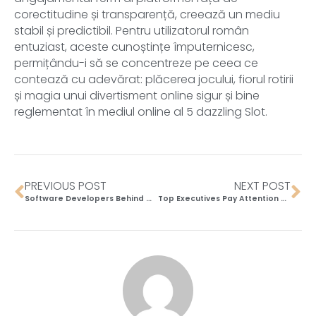
corectitudine și transparență, creează un mediu
stabil și predictibil. Pentru utilizatorul român
entuziast, aceste cunoștințe împuternicesc,
permițându-i să se concentreze pe ceea ce
contează cu adevărat: plăcerea jocului, fiorul rotirii
și magia unui divertisment online sigur și bine
reglementat în mediul online al 5 dazzling Slot.
PREVIOUS POST
NEXT POST
Software Developers Behind Game Portfolio at Fugu Casino for Canada
Top Executives Pay Attention as Dragonia Casino Arrives in Canada