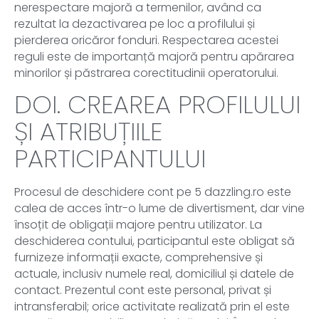
nerespectare majoră a termenilor, având ca
rezultat la dezactivarea pe loc a profilului și
pierderea oricăror fonduri. Respectarea acestei
reguli este de importanță majoră pentru apărarea
minorilor și păstrarea corectitudinii operatorului.
DOI. CREAREA PROFILULUI
ȘI ATRIBUȚIILE
PARTICIPANTULUI
Procesul de deschidere cont pe 5 dazzling.ro este
calea de acces într-o lume de divertisment, dar vine
însoțit de obligații majore pentru utilizator. La
deschiderea contului, participantul este obligat să
furnizeze informații exacte, comprehensive și
actuale, inclusiv numele real, domiciliul și datele de
contact. Prezentul cont este personal, privat și
intransferabil; orice activitate realizată prin el este