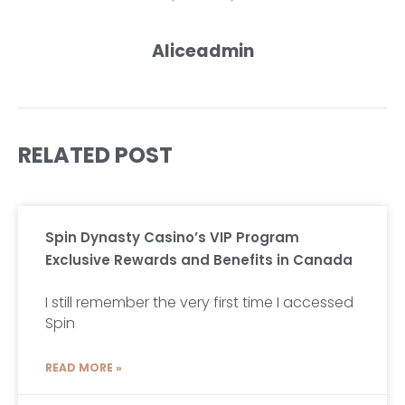
Aliceadmin
RELATED POST
Spin Dynasty Casino’s VIP Program
Exclusive Rewards and Benefits in Canada
I still remember the very first time I accessed
Spin
READ MORE »