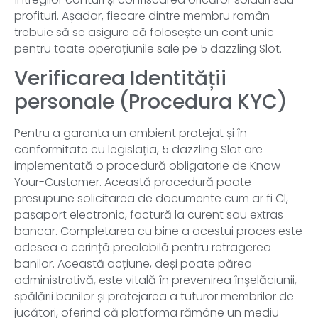
profituri. Așadar, fiecare dintre membru român
trebuie să se asigure că folosește un cont unic
pentru toate operațiunile sale pe 5 dazzling Slot.
Verificarea Identității
personale (Procedura KYC)
Pentru a garanta un ambient protejat și în
conformitate cu legislația, 5 dazzling Slot are
implementată o procedură obligatorie de Know-
Your-Customer. Această procedură poate
presupune solicitarea de documente cum ar fi CI,
pașaport electronic, factură la curent sau extras
bancar. Completarea cu bine a acestui proces este
adesea o cerință prealabilă pentru retragerea
banilor. Această acțiune, deși poate părea
administrativă, este vitală în prevenirea înșelăciunii,
spălării banilor și protejarea a tuturor membrilor de
jucători, oferind că platforma rămâne un mediu