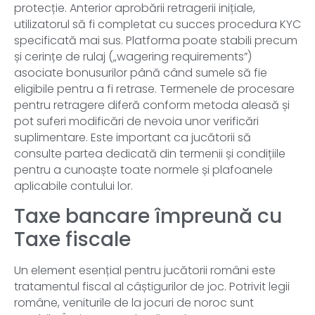
protecție. Anterior aprobării retragerii inițiale,
utilizatorul să fi completat cu succes procedura KYC
specificată mai sus. Platforma poate stabili precum
și cerințe de rulaj („wagering requirements”)
asociate bonusurilor până când sumele să fie
eligibile pentru a fi retrase. Termenele de procesare
pentru retragere diferă conform metoda aleasă și
pot suferi modificări de nevoia unor verificări
suplimentare. Este important ca jucătorii să
consulte partea dedicată din termenii și condițiile
pentru a cunoaște toate normele și plafoanele
aplicabile contului lor.
Taxe bancare împreună cu
Taxe fiscale
Un element esențial pentru jucătorii români este
tratamentul fiscal al câștigurilor de joc. Potrivit legii
române, veniturile de la jocuri de noroc sunt